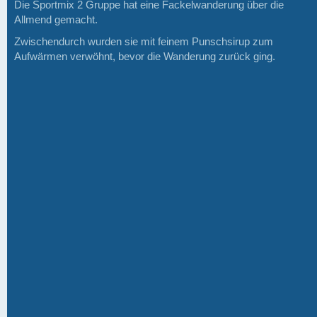
Die Sportmix 2 Gruppe hat eine Fackelwanderung über die
Allmend gemacht.
Zwischendurch wurden sie mit feinem Punschsirup zum
Aufwärmen verwöhnt, bevor die Wanderung zurück ging.