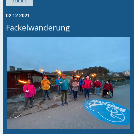
Zurück
02.12.2021
,
Fackelwanderung