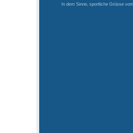
In dem Sinne, sportliche Grüsse vo