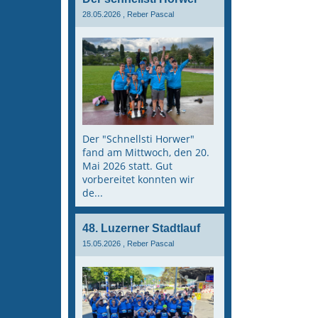
28.05.2026
, Reber Pascal
Der "Schnellsti Horwer"
fand am Mittwoch, den 20.
Mai 2026 statt. Gut
vorbereitet konnten wir
de...
48. Luzerner Stadtlauf
15.05.2026
, Reber Pascal