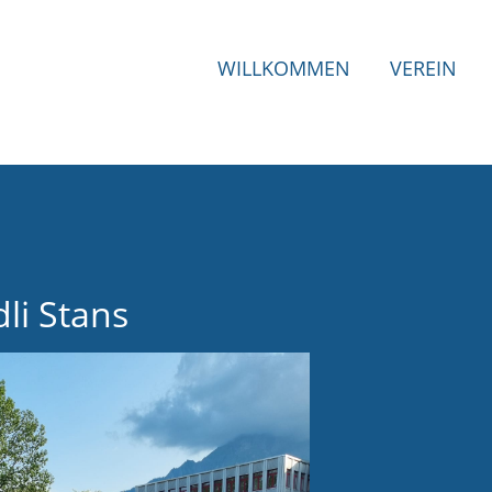
WILLKOMMEN
VEREIN
li Stans