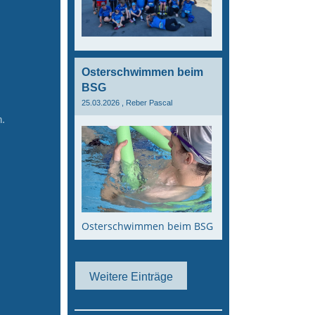
Osterschwimmen beim
BSG
25.03.2026
, Reber Pascal
n.
Osterschwimmen beim BSG
Weitere Einträge