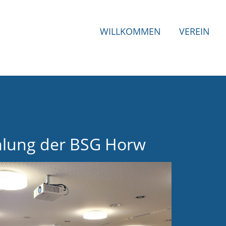
WILLKOMMEN
VEREIN
lung der BSG Horw