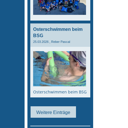
Osterschwimmen beim
BSG
25.03.2026
, Reber Pascal
Osterschwimmen beim BSG
Weitere Einträge