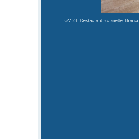
GV 24, Restaurant Rubinette, Bränd