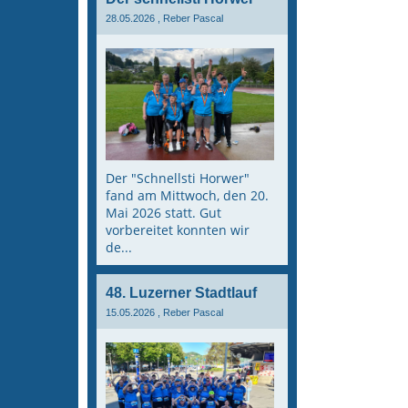
28.05.2026
, Reber Pascal
Der "Schnellsti Horwer"
fand am Mittwoch, den 20.
Mai 2026 statt. Gut
vorbereitet konnten wir
de...
48. Luzerner Stadtlauf
15.05.2026
, Reber Pascal