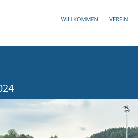
WILLKOMMEN
VEREIN
024