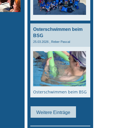
Osterschwimmen beim
BSG
25.03.2026
, Reber Pascal
Osterschwimmen beim BSG
Weitere Einträge