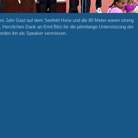
es Jahr Gast auf dem Seefeld Horw und die 80 Meter waren streng
. Herzlichen Dank an Emil Bitzi für die jahrelange Unterstüzung der
erden ihn als Speaker vermissen.