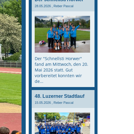
28.05.2026
, Reber Pascal
Der "Schnellsti Horwer"
fand am Mittwoch, den 20.
Mai 2026 statt. Gut
vorbereitet konnten wir
de...
48. Luzerner Stadtlauf
15.05.2026
, Reber Pascal