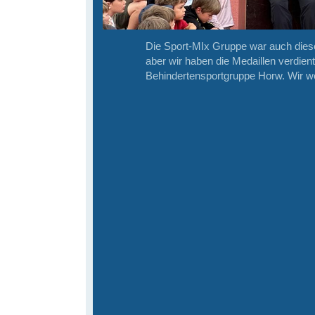
Die Sport-MIx Gruppe war auch dies
aber wir haben die Medaillen verdient
Behindertensportgruppe Horw. Wir w