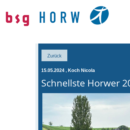
Zurück
15.05.2024
, Koch Nicola
Schnellste Horwer 2