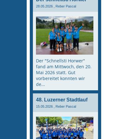
28.05.2026
, Reber Pascal
Der "Schnellsti Horwer"
fand am Mittwoch, den 20.
Mai 2026 statt. Gut
vorbereitet konnten wir
de...
48. Luzerner Stadtlauf
15.05.2026
, Reber Pascal