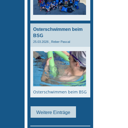
Osterschwimmen beim
BSG
25.03.2026
, Reber Pascal
Osterschwimmen beim BSG
Weitere Einträge