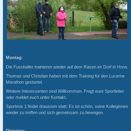
Montag:
Die Fussballer trainieren wieder auf dem Rasen im Dorf in Horw.
Thomas und Christian haben mit dem Training für den Lucerne
Marathon gestartet.
Weitere Interessenten sind Willkommen. Fragt eure Sportleiter
oder meldet euch unter Kontakt.
Sportmix 1 findet draussen statt. Es ist schön, seine Kolleginnen
wieder zu treffen und sich gemeinsam zu bewegen.
Dienstag: