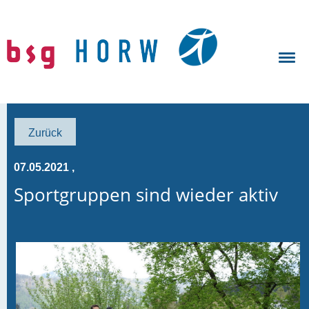
Zurück
07.05.2021
,
Sportgruppen sind wieder aktiv