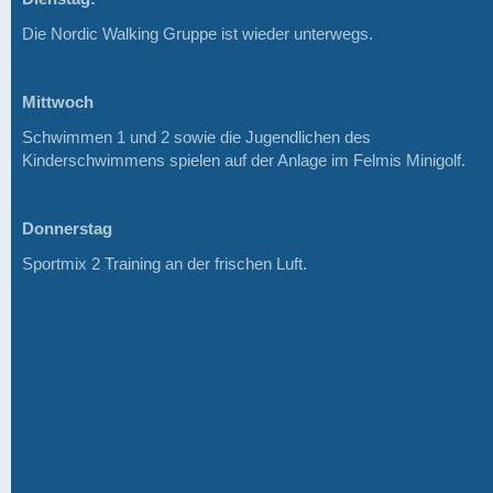
Die Nordic Walking Gruppe ist wieder unterwegs.
Mittwoch
Schwimmen 1 und 2 sowie die Jugendlichen des
Kinderschwimmens spielen auf der Anlage im Felmis Minigolf.
Donnerstag
Sportmix 2 Training an der frischen Luft.