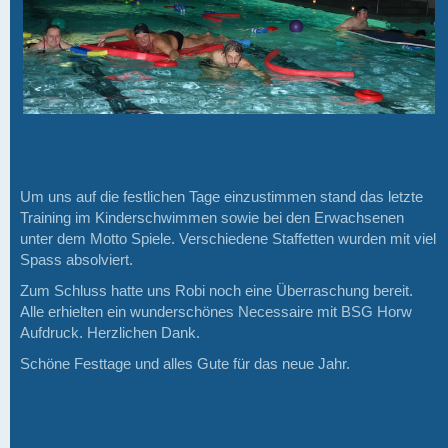
Um uns auf die festlichen Tage einzustimmen stand das letzte
Training im Kinderschwimmen sowie bei den Erwachsenen
unter dem Motto Spiele. Verschiedene Staffetten wurden mit viel
Spass absolviert.
Zum Schluss hatte uns Robi noch eine Überraschung bereit.
Alle erhielten ein wunderschönes Necessaire mit BSG Horw
Aufdruck. Herzlichen Dank.
Schöne Festtage und alles Gute für das neue Jahr.