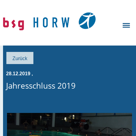
Zurück
28.12.2019
,
Jahresschluss 2019